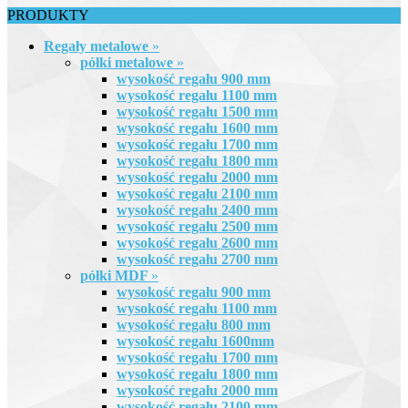
PRODUKTY
Regały metalowe
»
półki metalowe
»
wysokość regału 900 mm
wysokość regału 1100 mm
wysokość regału 1500 mm
wysokość regału 1600 mm
wysokość regału 1700 mm
wysokość regału 1800 mm
wysokość regału 2000 mm
wysokość regału 2100 mm
wysokość regału 2400 mm
wysokość regału 2500 mm
wysokość regału 2600 mm
wysokość regału 2700 mm
półki MDF
»
wysokość regału 900 mm
wysokość regału 1100 mm
wysokość regału 800 mm
wysokość regału 1600mm
wysokość regału 1700 mm
wysokość regału 1800 mm
wysokość regału 2000 mm
wysokość regału 2100 mm