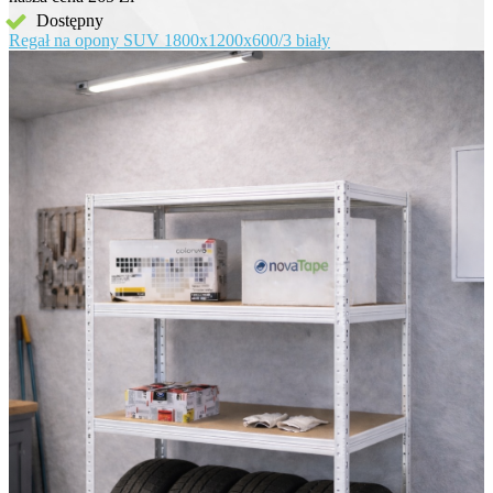
Dostępny
Regał na opony SUV 1800x1200x600/3 biały