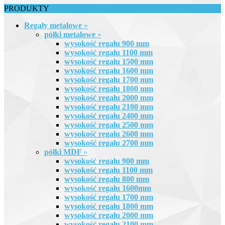
PRODUKTY
Regały metalowe
»
półki metalowe
»
wysokość regału 900 mm
wysokość regału 1100 mm
wysokość regału 1500 mm
wysokość regału 1600 mm
wysokość regału 1700 mm
wysokość regału 1800 mm
wysokość regału 2000 mm
wysokość regału 2100 mm
wysokość regału 2400 mm
wysokość regału 2500 mm
wysokość regału 2600 mm
wysokość regału 2700 mm
półki MDF
»
wysokość regału 900 mm
wysokość regału 1100 mm
wysokość regału 800 mm
wysokość regału 1600mm
wysokość regału 1700 mm
wysokość regału 1800 mm
wysokość regału 2000 mm
wysokość regału 2100 mm