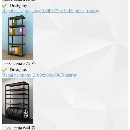
Dostępny
Regał na segregatory 1800x750x350/5 połek, czarny
nasza cena
275 Zł
Dostępny
Regał na opony 2100x900x600/5 czarny
nasza cena
644 Zł