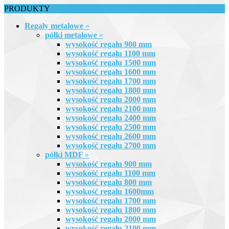
PRODUKTY
Regały metalowe
»
półki metalowe
»
wysokość regału 900 mm
wysokość regału 1100 mm
wysokość regału 1500 mm
wysokość regału 1600 mm
wysokość regału 1700 mm
wysokość regału 1800 mm
wysokość regału 2000 mm
wysokość regału 2100 mm
wysokość regału 2400 mm
wysokość regału 2500 mm
wysokość regału 2600 mm
wysokość regału 2700 mm
półki MDF
»
wysokość regału 900 mm
wysokość regału 1100 mm
wysokość regału 800 mm
wysokość regału 1600mm
wysokość regału 1700 mm
wysokość regału 1800 mm
wysokość regału 2000 mm
wysokość regału 2100 mm