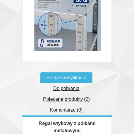
Pełna specyfikacja
Do pobrania
Polecane produkty (0)
Komentarze (0)
Regał wtykowy z półkami
metalowymi